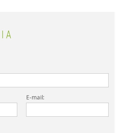
ΙΑ
E-mail: