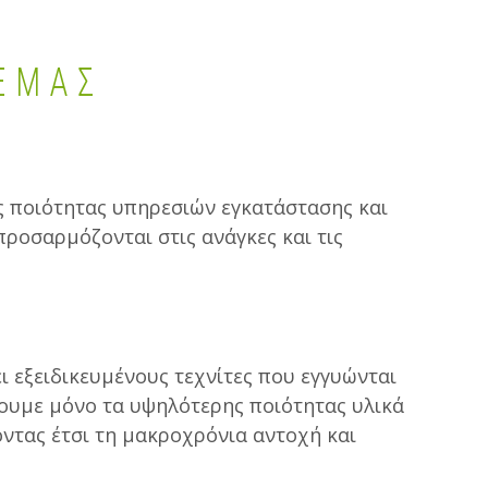
ΕΜΆΣ
ποιότητας υπηρεσιών εγκατάστασης και
ροσαρμόζονται στις ανάγκες και τις
 εξειδικευμένους τεχνίτες που εγγυώνται
γουμε μόνο τα υψηλότερης ποιότητας υλικά
ντας έτσι τη μακροχρόνια αντοχή και