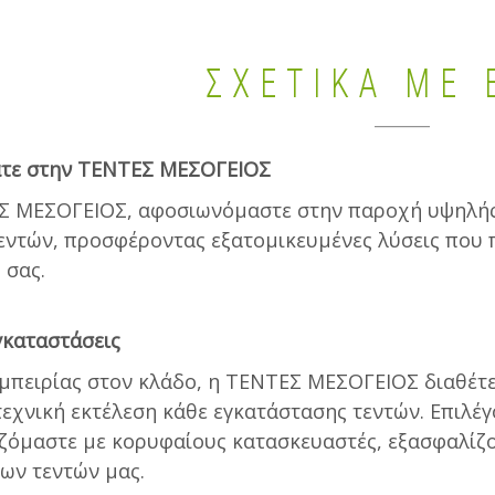
ΣΧΕΤΙΚΆ ΜΕ 
τε στην ΤΕΝΤΕΣ ΜΕΣΟΓΕΙΟΣ
Σ ΜΕΣΟΓΕΙΟΣ, αφοσιωνόμαστε στην παροχή υψηλής 
εντών, προσφέροντας εξατομικευμένες λύσεις που π
 σας.
γκαταστάσεις
μπειρίας στον κλάδο, η ΤΕΝΤΕΣ ΜΕΣΟΓΕΙΟΣ διαθέτει
τεχνική εκτέλεση κάθε εγκατάστασης τεντών. Επιλέ
ζόμαστε με κορυφαίους κατασκευαστές, εξασφαλίζο
των τεντών μας.