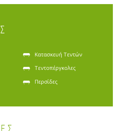
ΕΣ
Κατασκευή Τεντών
Τεντοπέργκολες
Περσίδες
ΙΕΣ