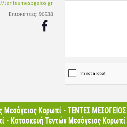
://tentesmesogeios.gr
Επισκέπτες:
96938
ς Μεσόγειος Κορωπί - ΤΕΝΤΕΣ ΜΕΣΟΓΕΙΟΣ 
ί - Κατασκευή Τεντών Μεσόγειος Κορωπί 