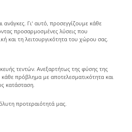
ι ανάγκες. Γι' αυτό, προσεγγίζουμε κάθε
οντας προσαρμοσμένες λύσεις που
ική και τη λειτουργικότητα του χώρου σας.
σκευής τεντών. Ανεξαρτήτως της φύσης της
ουν κάθε πρόβλημα με αποτελεσματικότητα και
υς κατάσταση.
πόλυτη προτεραιότητά μας.