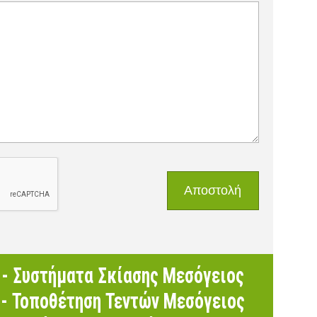
- Συστήματα Σκίασης Μεσόγειος
- Τοποθέτηση Τεντών Μεσόγειος